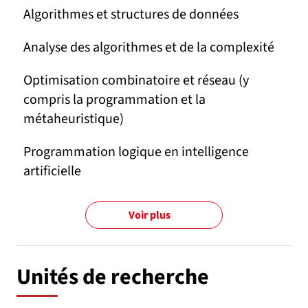
Algorithmes et structures de données
Analyse des algorithmes et de la complexité
Optimisation combinatoire et réseau (y
compris la programmation et la
métaheuristique)
Programmation logique en intelligence
artificielle
Voir plus
Unités de recherche