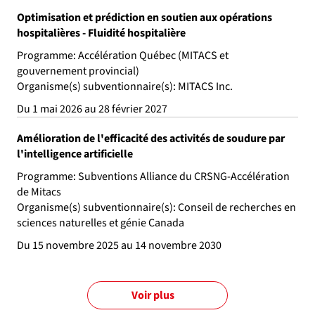
Optimisation et prédiction en soutien aux opérations
hospitalières - Fluidité hospitalière
Programme: Accélération Québec (MITACS et
gouvernement provincial)
Organisme(s) subventionnaire(s): MITACS Inc.
Du 1 mai 2026 au 28 février 2027
Amélioration de l'efficacité des activités de soudure par
l'intelligence artificielle
Programme: Subventions Alliance du CRSNG-Accélération
de Mitacs
Organisme(s) subventionnaire(s): Conseil de recherches en
sciences naturelles et génie Canada
Du 15 novembre 2025 au 14 novembre 2030
Voir plus