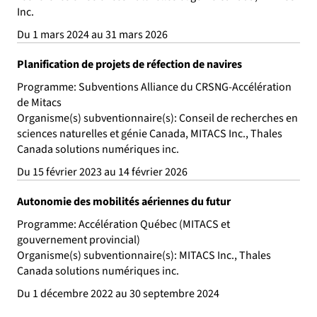
Inc.
Du 1 mars 2024 au 31 mars 2026
Planification de projets de réfection de navires
Programme: Subventions Alliance du CRSNG-Accélération
de Mitacs
Organisme(s) subventionnaire(s): Conseil de recherches en
sciences naturelles et génie Canada, MITACS Inc., Thales
Canada solutions numériques inc.
Du 15 février 2023 au 14 février 2026
Autonomie des mobilités aériennes du futur
Programme: Accélération Québec (MITACS et
gouvernement provincial)
Organisme(s) subventionnaire(s): MITACS Inc., Thales
Canada solutions numériques inc.
Du 1 décembre 2022 au 30 septembre 2024