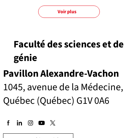
Voir plus
Faculté des sciences et de
génie
Pavillon Alexandre-Vachon
1045, avenue de la Médecine,
Québec (Québec) G1V 0A6