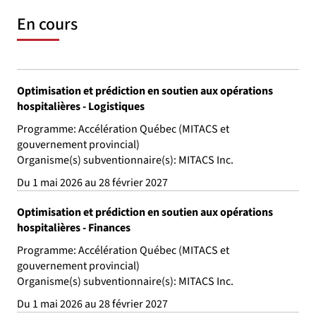
En cours
Optimisation et prédiction en soutien aux opérations
hospitalières - Logistiques
Programme: Accélération Québec (MITACS et
gouvernement provincial)
Organisme(s) subventionnaire(s): MITACS Inc.
Du 1 mai 2026 au 28 février 2027
Optimisation et prédiction en soutien aux opérations
hospitalières - Finances
Programme: Accélération Québec (MITACS et
gouvernement provincial)
Organisme(s) subventionnaire(s): MITACS Inc.
Du 1 mai 2026 au 28 février 2027