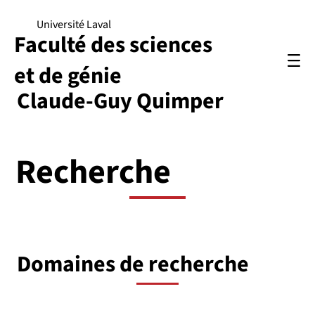
Université Laval
Faculté des sciences
et de génie
Claude-Guy Quimper
Recherche
Domaines de recherche