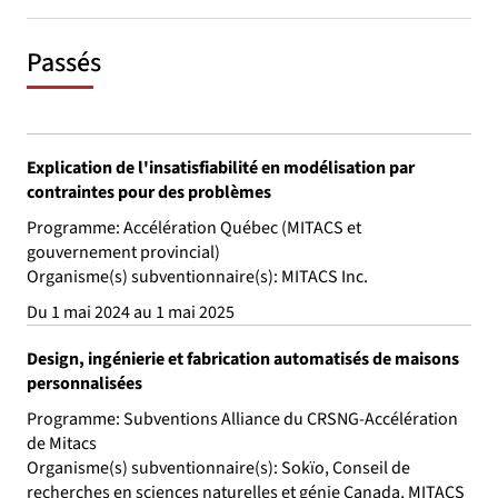
Passés
Explication de l'insatisfiabilité en modélisation par
contraintes pour des problèmes
Programme: Accélération Québec (MITACS et
gouvernement provincial)
Organisme(s) subventionnaire(s): MITACS Inc.
Du 1 mai 2024 au 1 mai 2025
Design, ingénierie et fabrication automatisés de maisons
personnalisées
Programme: Subventions Alliance du CRSNG-Accélération
de Mitacs
Organisme(s) subventionnaire(s): Sokïo, Conseil de
recherches en sciences naturelles et génie Canada, MITACS