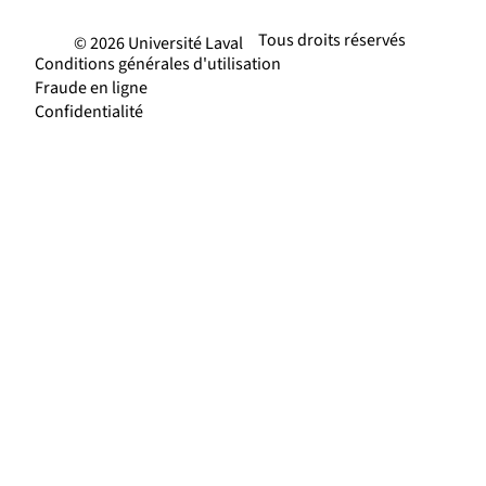
Tous droits réservés
© 2026 Université Laval
Conditions générales d'utilisation
Fraude en ligne
Confidentialité